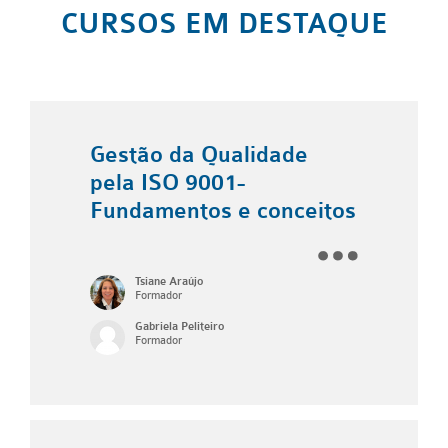
CURSOS EM DESTAQUE
Gestão da Qualidade
pela ISO 9001-
Fundamentos e conceitos
Tsiane Araújo
Formador
Gabriela Peliteiro
Formador