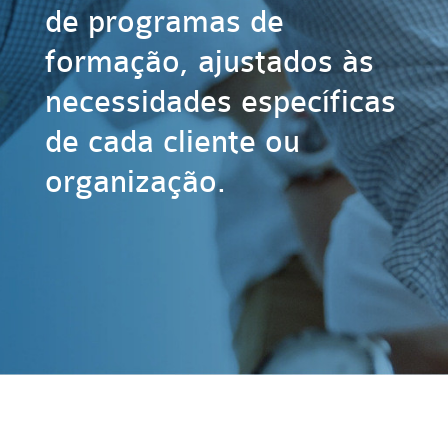
de programas de
formação, ajustados às
necessidades específicas
de cada cliente ou
organização.