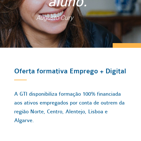
aluno."
Augusto Cury
Oferta formativa Emprego + Digital
A GTI disponibiliza formação 100% financiada
aos ativos empregados por conta de outrem da
região Norte, Centro, Alentejo, Lisboa e
Algarve.