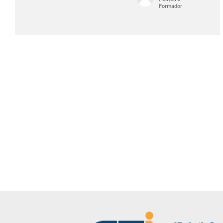
Formador