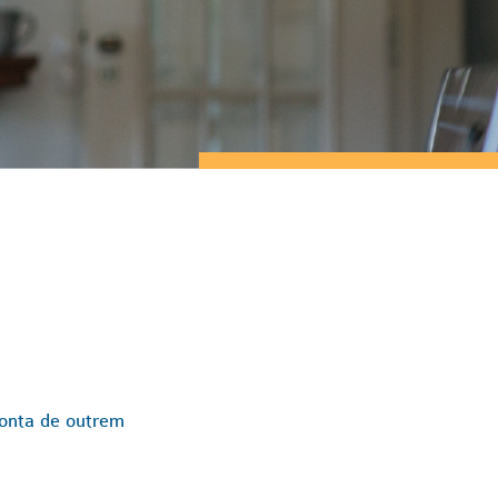
conta de outrem