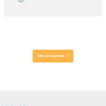
See all courses