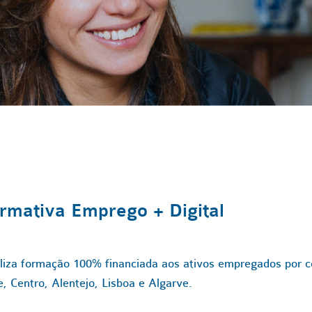
ormativa Emprego + Digital
iliza formação 100% financiada aos ativos empregados por 
, Centro, Alentejo, Lisboa e Algarve.