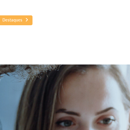
Destaques